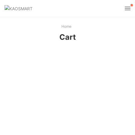
Home
Cart