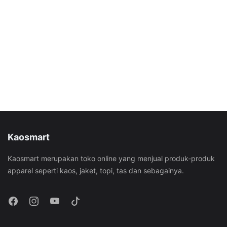
Kaosmart
Kaosmart merupakan toko online yang menjual produk-produk
apparel seperti kaos, jaket, topi, tas dan sebagainya.