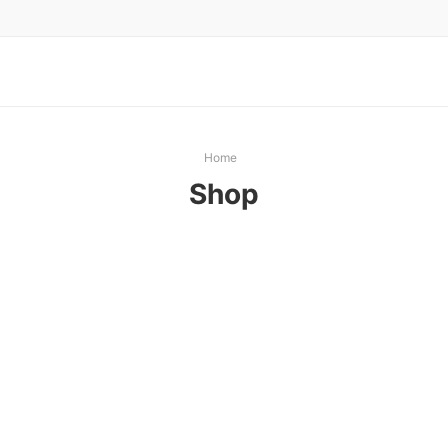
Home
Shop