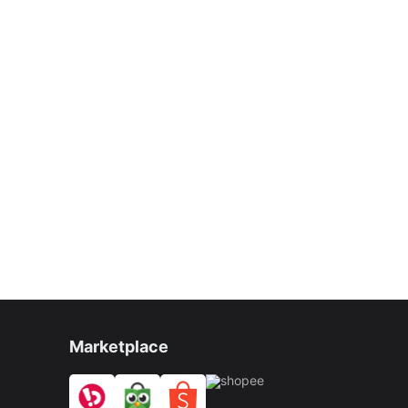
Marketplace