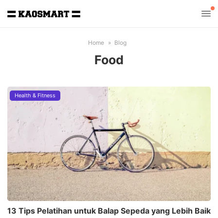
Home
Blog
Food
Health & Fitness
13 Tips Pelatihan untuk Balap Sepeda yang Lebih Baik