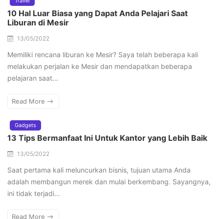
Travel
10 Hal Luar Biasa yang Dapat Anda Pelajari Saat
Liburan di Mesir
13/05/2022
Memiliki rencana liburan ke Mesir? Saya telah beberapa kali
melakukan perjalan ke Mesir dan mendapatkan beberapa
pelajaran saat…
Read More
Gadgets
13 Tips Bermanfaat Ini Untuk Kantor yang Lebih Baik
13/05/2022
Saat pertama kali meluncurkan bisnis, tujuan utama Anda
adalah membangun merek dan mulai berkembang. Sayangnya,
ini tidak terjadi…
Read More