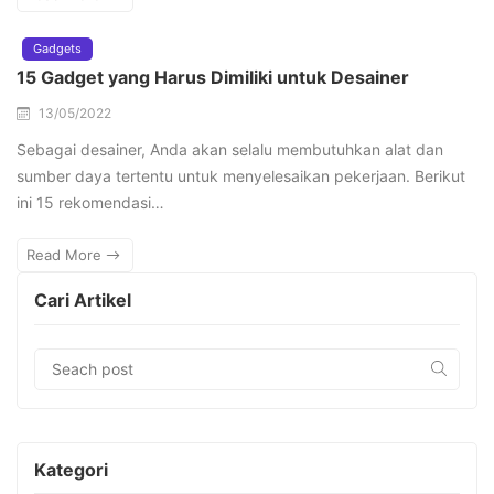
Gadgets
15 Gadget yang Harus Dimiliki untuk Desainer
13/05/2022
Sebagai desainer, Anda akan selalu membutuhkan alat dan
sumber daya tertentu untuk menyelesaikan pekerjaan. Berikut
ini 15 rekomendasi…
Read More
Cari Artikel
Kategori