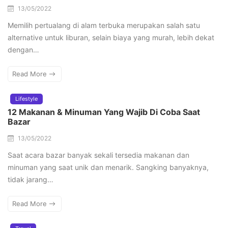
13/05/2022
Memilih pertualang di alam terbuka merupakan salah satu
alternative untuk liburan, selain biaya yang murah, lebih dekat
dengan…
Read More
Lifestyle
12 Makanan & Minuman Yang Wajib Di Coba Saat
Bazar
13/05/2022
Saat acara bazar banyak sekali tersedia makanan dan
minuman yang saat unik dan menarik. Sangking banyaknya,
tidak jarang…
Read More