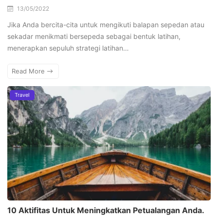
13/05/2022
Jika Anda bercita-cita untuk mengikuti balapan sepedan atau
sekadar menikmati bersepeda sebagai bentuk latihan,
menerapkan sepuluh strategi latihan…
Read More
Travel
10 Aktifitas Untuk Meningkatkan Petualangan Anda.